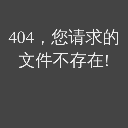
404，您请求的
文件不存在!